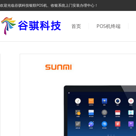
欢迎光临谷骐科技银联POS机、收银系统上门安装办理中心！
首页
POS机终端