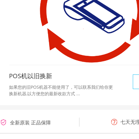
POS机以旧换新
如果您的旧POS机器不能使用了，可以联系我们给你更
换新机器,以方便您的最新收款方式 ...
七天无
全新原装 正品保障